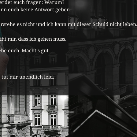
erdet euch fragen: Warum?
ann euch keine Antwort geben.
erstehe es nicht und ich kann mit dieser Schuld nicht leben
iht mir, dass ich gehen muss.
iebe euch. Macht‘s gut.
s tut mir unendlich leid.