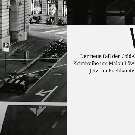
Der neue Fall der Cold-
Krimireihe um Malou Löw
Jetzt im Buchhande