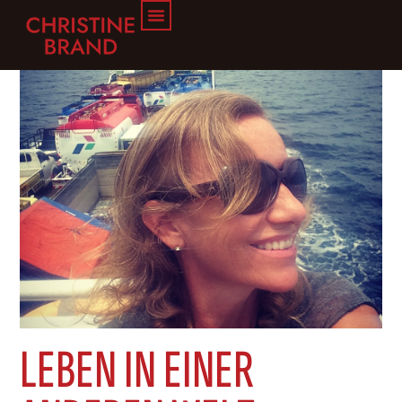
KOLUMNEN
LEBEN IN EINER