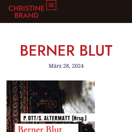
BERNER BLUT
März 28, 2024