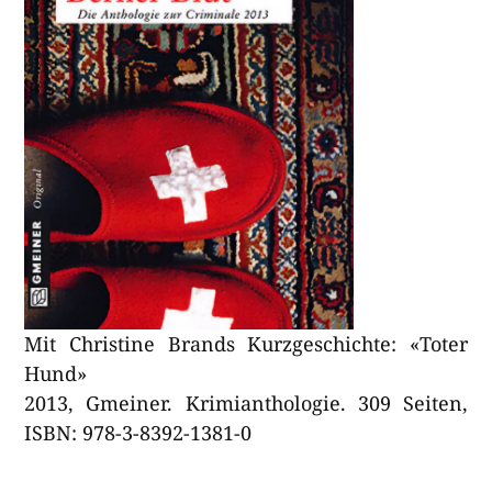
Mit Christine Brands Kurzgeschichte: «Toter
Hund»
2013, Gmeiner. Krimianthologie. 309 Seiten,
ISBN: 978-3-8392-1381-0