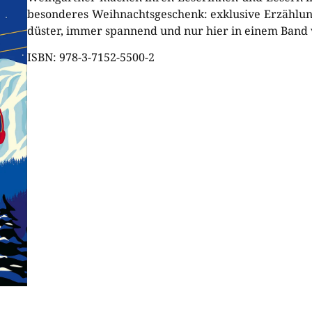
besonderes Weihnachtsgeschenk: exklusive Erzählung
düster, immer spannend und nur hier in einem Band
ISBN:
978-3-7152-5500-2