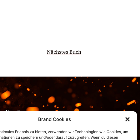
Nächstes Buch
!
er Ihre Spur:
Brand Cookies
optimales Erlebnis zu bieten, verwenden wir Technologien wie Cookies, um
mationen zu speichern und/oder darauf zuzugreifen. Wenn du diesen