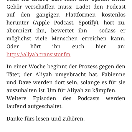
Gehör verschaffen muss: Ladet den Podcast
auf den gängigen Plattformen kostenlos
herunter (Apple Podcast, Spotify), hört zu,
abonniert ihn, bewertet ihn – sodass er
möglichst viele Menschen erreichen kann.
Oder hört ihn euch hier an:
https://aliyah.transistor.fm
In einer Woche beginnt der Prozess gegen den
Täter, der Aliyah umgebracht hat. Fabienne
und Dave werden dort sein, solange es für sie
auszuhalten ist. Um für Aliyah zu kämpfen.
Weitere Episoden des Podcasts werden
laufend aufgeschaltet.
Danke fürs lesen und zuhören.