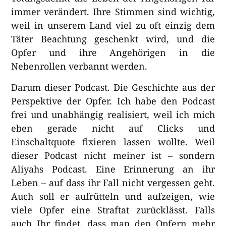
immer verändert. Ihre Stimmen sind wichtig,
weil in unserem Land viel zu oft einzig dem
Täter Beachtung geschenkt wird, und die
Opfer und ihre Angehörigen in die
Nebenrollen verbannt werden.
Darum dieser Podcast. Die Geschichte aus der
Perspektive der Opfer. Ich habe den Podcast
frei und unabhängig realisiert, weil ich mich
eben gerade nicht auf Clicks und
Einschaltquote fixieren lassen wollte. Weil
dieser Podcast nicht meiner ist – sondern
Aliyahs Podcast. Eine Erinnerung an ihr
Leben – auf dass ihr Fall nicht vergessen geht.
Auch soll er aufrütteln und aufzeigen, wie
viele Opfer eine Straftat zurücklässt. Falls
auch Ihr findet, dass man den Opfern mehr