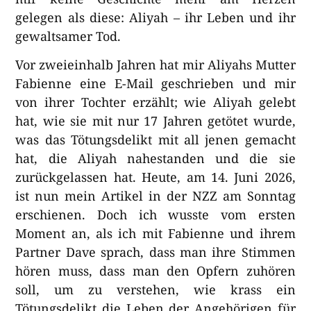
gelegen als diese: Aliyah – ihr Leben und ihr
gewaltsamer Tod.
Vor zweieinhalb Jahren hat mir Aliyahs Mutter
Fabienne eine E-Mail geschrieben und mir
von ihrer Tochter erzählt; wie Aliyah gelebt
hat, wie sie mit nur 17 Jahren getötet wurde,
was das Tötungsdelikt mit all jenen gemacht
hat, die Aliyah nahestanden und die sie
zurückgelassen hat. Heute, am 14. Juni 2026,
ist nun mein Artikel in der NZZ am Sonntag
erschienen. Doch ich wusste vom ersten
Moment an, als ich mit Fabienne und ihrem
Partner Dave sprach, dass man ihre Stimmen
hören muss, dass man den Opfern zuhören
soll, um zu verstehen, wie krass ein
Tötungsdelikt die Leben der Angehörigen für